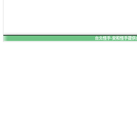
台北怪手-安和怪手提供台北